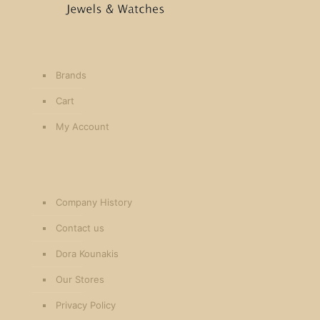
Brands
Cart
My Account
Company History
Contact us
Dora Kounakis
Our Stores
Privacy Policy